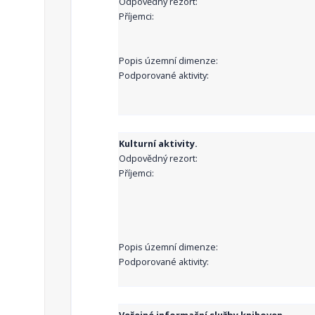
Odpovědný rezort:
Příjemci:
Popis územní dimenze:
Podporované aktivity:
Kulturní aktivity.
Odpovědný rezort:
Příjemci:
Popis územní dimenze:
Podporované aktivity: