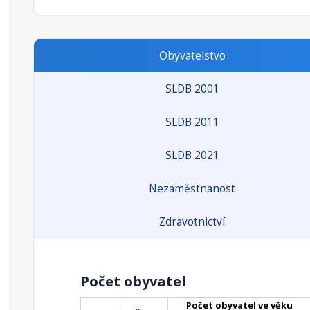
Obyvatelstvo
SLDB 2001
SLDB 2011
SLDB 2021
Nezaměstnanost
Zdravotnictví
Počet obyvatel
Počet obyvatel ve věku