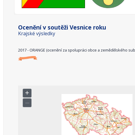
Ocenění v soutěži Vesnice roku
Krajské výsledky
2017 - ORANGE (ocenění za spolupráci obce a zemědělského sub