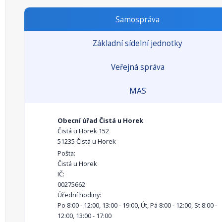
Samospráva
Základní sídelní jednotky
Veřejná správa
MAS
Obecní úřad Čistá u Horek
Čistá u Horek 152
51235 Čistá u Horek
Pošta:
Čistá u Horek
IČ:
00275662
Úřední hodiny:
Po 8:00 - 12:00, 13:00 - 19:00, Út, Pá 8:00 - 12:00, St 8:00 -
12:00, 13:00 - 17:00