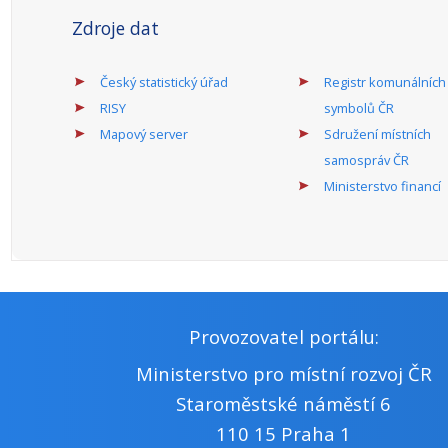
Zdroje dat
Český statistický úřad
Registr komunálních
RISY
symbolů ČR
Mapový server
Sdružení místních
samospráv ČR
Ministerstvo financí
Provozovatel portálu:
Ministerstvo pro místní rozvoj ČR
Staroměstské náměstí 6
110 15 Praha 1