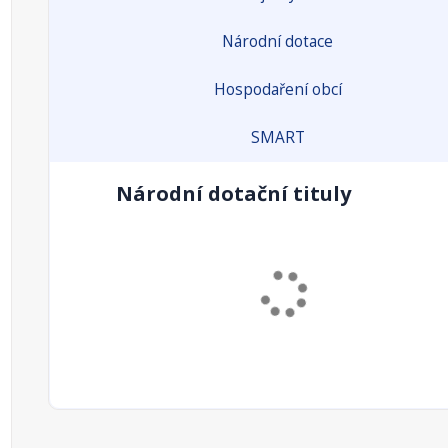
Národní dotace
Hospodaření obcí
SMART
Národní dotační tituly