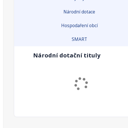
Národní dotace
Hospodaření obcí
SMART
Národní dotační tituly