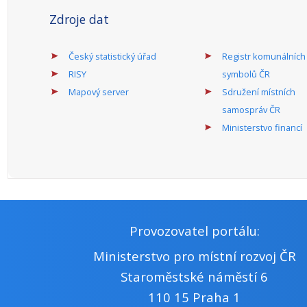
Zdroje dat
Český statistický úřad
Registr komunálních
RISY
symbolů ČR
Mapový server
Sdružení místních
samospráv ČR
Ministerstvo financí
Provozovatel portálu:
Ministerstvo pro místní rozvoj ČR
Staroměstské náměstí 6
110 15 Praha 1