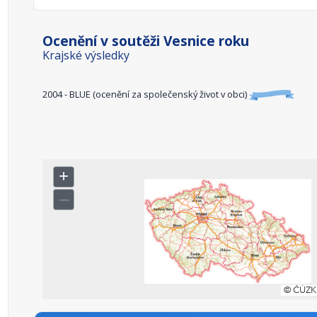
Ocenění v soutěži Vesnice roku
Krajské výsledky
2004 - BLUE (ocenění za společenský život v obci)