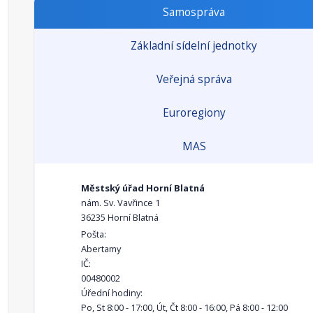
Samospráva
Základní sídelní jednotky
Veřejná správa
Euroregiony
MAS
Městský úřad Horní Blatná
nám. Sv. Vavřince 1
36235 Horní Blatná
Pošta:
Abertamy
IČ:
00480002
Úřední hodiny:
Po, St 8:00 - 17:00, Út, Čt 8:00 - 16:00, Pá 8:00 - 12:00