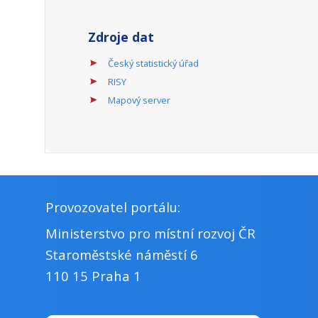
Zdroje dat
Český statistický úřad
RISY
Mapový server
Provozovatel portálu:
Ministerstvo pro místní rozvoj ČR
Staroměstské náměstí 6
110 15 Praha 1