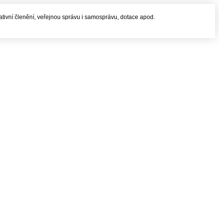
rativní členění, veřejnou správu i samosprávu, dotace apod.