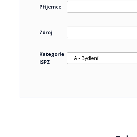
Příjemce
Zdroj
Kategorie
ISPZ