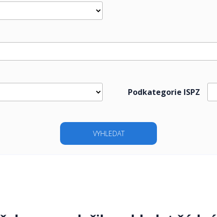
Podkategorie ISPZ
VYHLEDAT